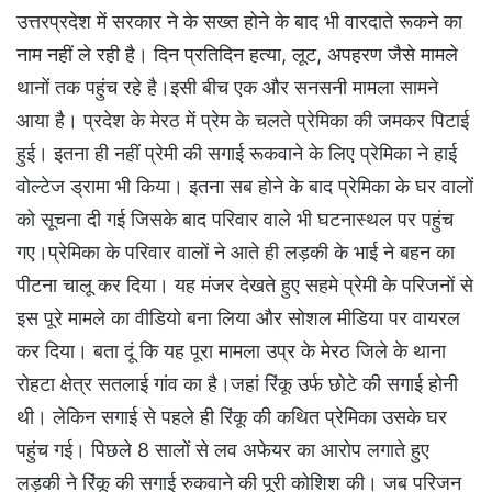
उत्तरप्रदेश में सरकार ने के सख्त होने के बाद भी वारदाते रूकने का
नाम नहीं ले रही है। दिन प्रतिदिन हत्या, लूट, अपहरण जैसे मामले
थानों तक पहुंच रहे है।इसी बीच एक और सनसनी मामला सामने
आया है। प्रदेश के मेरठ में प्रेम के चलते प्रेमिका की जमकर पिटाई
हुई। इतना ही नहीं प्रेमी की सगाई रूकवाने के लिए प्रेमिका ने हाई
वोल्टेज ड्रामा भी किया। इतना सब होने के बाद प्रेमिका के घर वालों
को सूचना दी गई जिसके बाद परिवार वाले भी घटनास्थल पर पहुंच
गए।प्रेमिका के परिवार वालों ने आते ही लड़की के भाई ने बहन का
पीटना चालू कर दिया। यह मंजर देखते हुए सहमे प्रेमी के परिजनों से
इस पूरे मामले का वीडियो बना लिया और सोशल मीडिया पर वायरल
कर दिया। बता दूं कि यह पूरा मामला उप्र के मेरठ जिले के थाना
रोहटा क्षेत्र सतलाई गांव का है।जहां रिंकू उर्फ छोटे की सगाई होनी
थी। लेकिन सगाई से पहले ही रिंकू की कथित प्रेमिका उसके घर
पहुंच गई। पिछले 8 सालों से लव अफेयर का आरोप लगाते हुए
लड़की ने रिंकू की सगाई रुकवाने की पूरी कोशिश की। जब परिजन