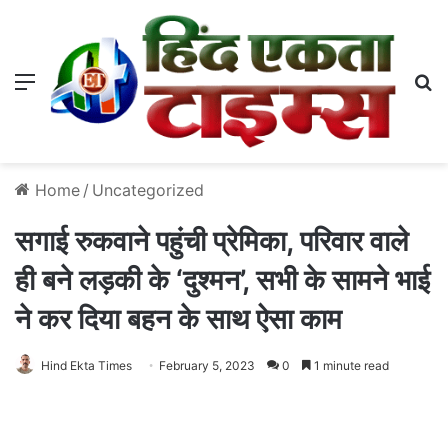
Menu
S
Home
/
Uncategorized
सगाई रुकवाने पहुंची प्रेमिका, परिवार वाले
ही बने लड़की के ‘दुश्मन’, सभी के सामने भाई
ने कर दिया बहन के साथ ऐसा काम
Hind Ekta Times
February 5, 2023
0
1 minute read