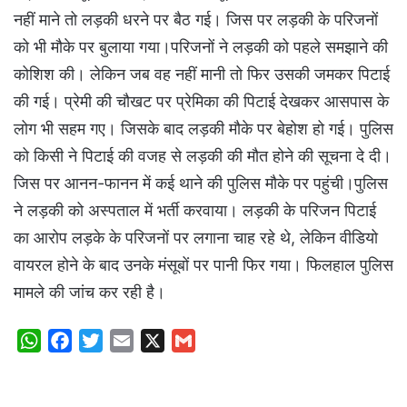
नहीं माने तो लड़की धरने पर बैठ गई। जिस पर लड़की के परिजनों
को भी मौके पर बुलाया गया।परिजनों ने लड़की को पहले समझाने की
कोशिश की। लेकिन जब वह नहीं मानी तो फिर उसकी जमकर पिटाई
की गई। प्रेमी की चौखट पर प्रेमिका की पिटाई देखकर आसपास के
लोग भी सहम गए। जिसके बाद लड़की मौके पर बेहोश हो गई। पुलिस
को किसी ने पिटाई की वजह से लड़की की मौत होने की सूचना दे दी।
जिस पर आनन-फानन में कई थाने की पुलिस मौके पर पहुंची।पुलिस
ने लड़की को अस्पताल में भर्ती करवाया। लड़की के परिजन पिटाई
का आरोप लड़के के परिजनों पर लगाना चाह रहे थे, लेकिन वीडियो
वायरल होने के बाद उनके मंसूबों पर पानी फिर गया। फिलहाल पुलिस
मामले की जांच कर रही है।
W
F
T
E
X
G
h
a
w
m
m
a
c
i
a
a