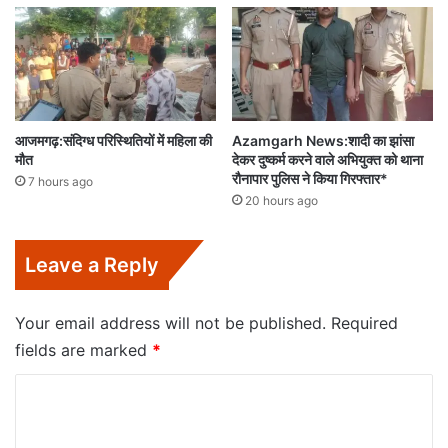
आजमगढ़:संदिग्ध परिस्थितियों में महिला की
Azamgarh News:शादी का झांसा
मौत
देकर दुष्कर्म करने वाले अभियुक्त को थाना
रौनापार पुलिस ने किया गिरफ्तार*
7 hours ago
20 hours ago
Leave a Reply
Your email address will not be published.
Required
fields are marked
*
C
o