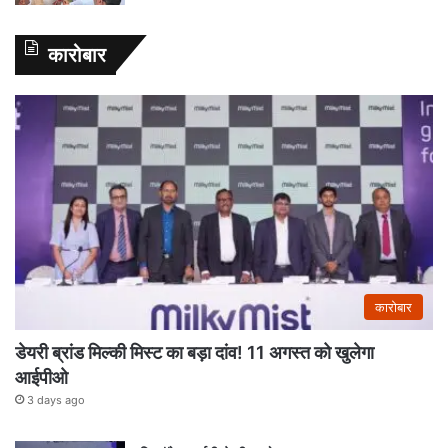
कारोबार
कारोबार
डेयरी ब्रांड मिल्की मिस्ट का बड़ा दांव! 11 अगस्त को खुलेगा
आईपीओ
3 days ago