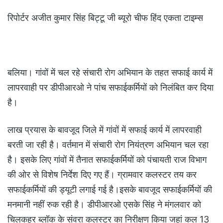
रिपोर्टर अजीत कुमार सिंह बिट्टू जी ब्यूरो चीफ हिंद एकता टाइम्स
बलिया। गांवों में चल रहे संचारी रोग अभियान के तहत सफाई कार्य में
लापरवाही पर डीपीआरओ ने पांच सफाईकर्मियों को निलंबित कर दिया
है।
लाख प्रयास के बावजूद जिले में गांवों में सफाई कार्य में लापरवाही
बरती जा रही है। वर्तमान में संचारी रोग नियंत्रण अभियान चल रहा
है। इसके लिए गांवों में तैनात सफाईकर्मियों को पंचायती राज विभाग
की ओर से विशेष निर्देश दिए गए हैं। ग्रामवार कलस्टर तय कर
सफाईकर्मियों की ड्यूटी लगाई गई है।इसके बावजूद सफाईकर्मियों की
मनमानी नहीं रुक रही है। डीपीआरओ एसके सिंह ने मंगलवार को
चिलकहर ब्लॉक के संवरा कलस्टर का निरीक्षण किया जहां कल 13