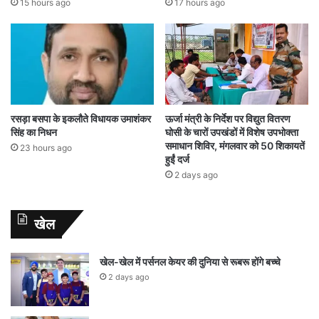
15 hours ago
17 hours ago
रसड़ा बसपा के इकलौते विधायक उमाशंकर
ऊर्जा मंत्री के निर्देश पर विद्युत वितरण
सिंह का निधन
घोसी के चारों उपखंडों में विशेष उपभोक्ता
समाधान शिविर, मंगलवार को 50 शिकायतें
23 hours ago
हुईं दर्ज
2 days ago
खेल
खेल-खेल में पर्सनल केयर की दुनिया से रूबरू होंगे बच्चे
2 days ago