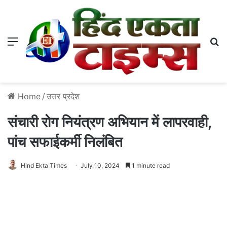
Menu
S
Home
/
उत्तर प्रदेश
संचारी रोग नियंत्रण अभियान में लापरवाही,
पांच सफाईकर्मी निलंबित
Hind Ekta Times
July 10, 2024
1 minute read