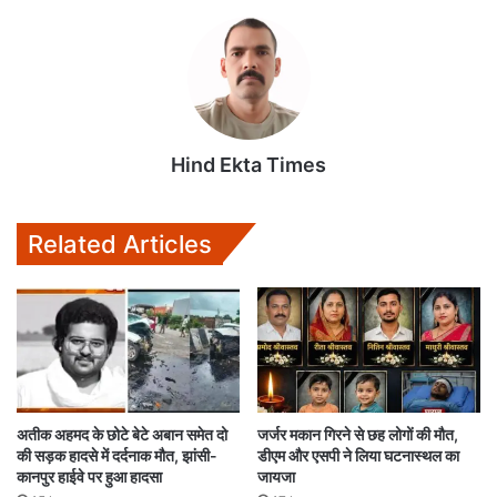
Hind Ekta Times
Related Articles
अतीक अहमद के छोटे बेटे अबान समेत दो
जर्जर मकान गिरने से छह लोगों की मौत,
की सड़क हादसे में दर्दनाक मौत, झांसी-
डीएम और एसपी ने लिया घटनास्थल का
कानपुर हाईवे पर हुआ हादसा
जायजा