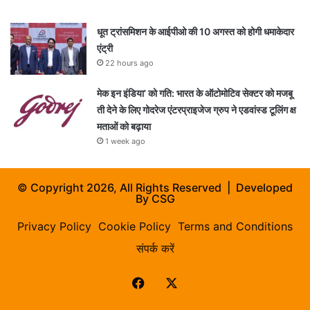
धूत ट्रांसमिशन के आईपीओ की 10 अगस्त को होगी धमाकेदार
एंट्री
22 hours ago
मेक इन इंडिया’ को गति: भारत के ऑटोमोटिव सेक्टर को मजबू
ती देने के लिए गोदरेज एंटरप्राइजेज ग्रुप ने एडवांस्ड टूलिंग क्ष
मताओं को बढ़ाया
1 week ago
© Copyright 2026, All Rights Reserved | Developed
By
CSG
Privacy Policy
Cookie Policy
Terms and Conditions
संपर्क करें
Facebook
X