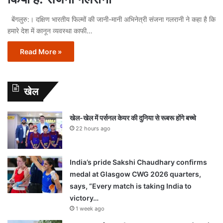
बेंगलुरु:। दक्षिण भारतीय फिल्मों की जानी-मानी अभिनेत्री संजना गलरानी ने कहा है कि
हमारे देश में कानून व्यवस्था काफी…
Read More »
खेल
खेल-खेल में पर्सनल केयर की दुनिया से रूबरू होंगे बच्चे
22 hours ago
India’s pride Sakshi Chaudhary confirms
medal at Glasgow CWG 2026 quarters,
says, “Every match is taking India to
victory…
1 week ago