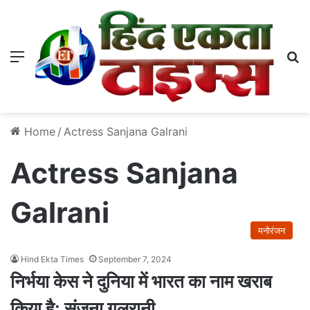
Menu
S
Home
/
Actress Sanjana Galrani
Actress Sanjana
Galrani
मनोरंजन
Hind Ekta Times
September 7, 2024
निर्भया केस ने दुनिया में भारत का नाम खराब
किया है: संजना गलरानी