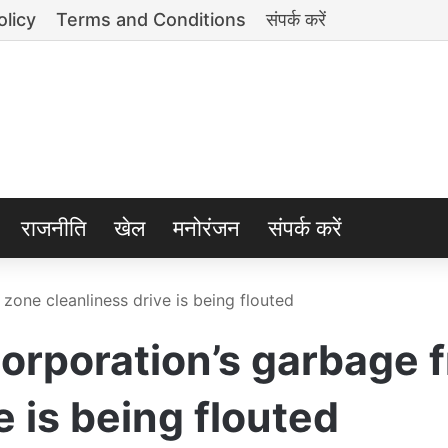
olicy
Terms and Conditions
संपर्क करें
राजनीति
खेल
मनोरंजन
संपर्क करें
zone cleanliness drive is being flouted
orporation’s garbage 
e is being flouted