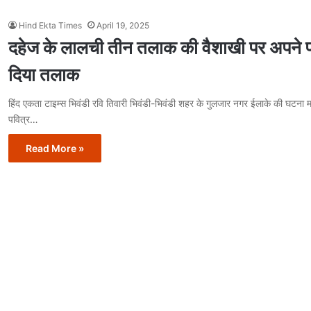
Hind Ekta Times
April 19, 2025
दहेज के लालची तीन तलाक की वैशाखी पर अपने प
दिया तलाक
हिंद एकता टाइम्स भिवंडी रवि तिवारी भिवंडी-भिवंडी शहर के गुलजार नगर ईलाके की घटना म
पवित्र…
Read More »