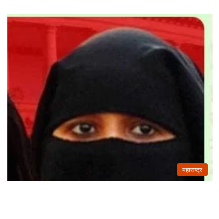
महाराष्ट्र