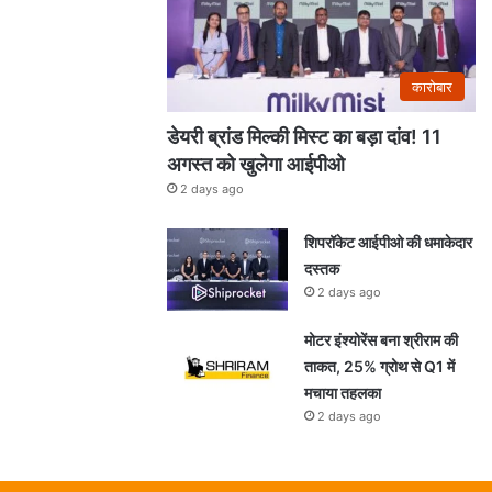
कारोबार
डेयरी ब्रांड मिल्की मिस्ट का बड़ा दांव! 11
अगस्त को खुलेगा आईपीओ
2 days ago
शिपरॉकेट आईपीओ की धमाकेदार
दस्तक
2 days ago
मोटर इंश्योरेंस बना श्रीराम की
ताकत, 25% ग्रोथ से Q1 में
मचाया तहलका
2 days ago