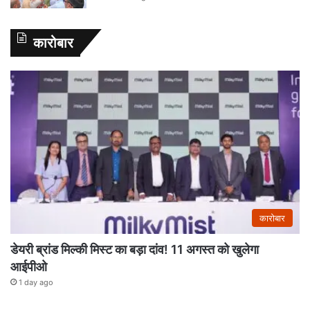
कारोबार
कारोबार
डेयरी ब्रांड मिल्की मिस्ट का बड़ा दांव! 11 अगस्त को खुलेगा
आईपीओ
1 day ago