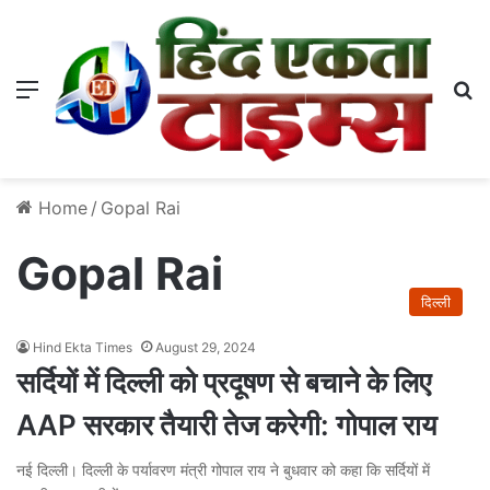
Menu
S
Home
/
Gopal Rai
Gopal Rai
दिल्ली
Hind Ekta Times
August 29, 2024
सर्दियों में दिल्ली को प्रदूषण से बचाने के लिए
AAP सरकार तैयारी तेज करेगी: गोपाल राय
नई दिल्ली। दिल्ली के पर्यावरण मंत्री गोपाल राय ने बुधवार को कहा कि सर्दियों में