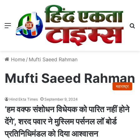
Menu
S
Home
/
Mufti Saeed Rahman
Mufti Saeed Rahman
महाराष्ट्र
Hind Ekta Times
September 9, 2024
‘हम वक्फ संशोधन विधेयक को पारित नहीं होने
देंगे’, शरद पवार ने मुस्लिम पर्सनल लॉ बोर्ड
प्रतिनिधिमंडल को दिया आश्वासन