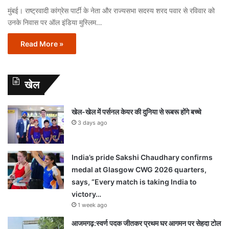
मुंबई। राष्ट्रवादी कांग्रेस पार्टी के नेता और राज्यसभा सदस्य शरद पवार से रविवार को
उनके निवास पर ऑल इंडिया मुस्लिम…
Read More »
खेल
खेल-खेल में पर्सनल केयर की दुनिया से रूबरू होंगे बच्चे
3 days ago
India’s pride Sakshi Chaudhary confirms
medal at Glasgow CWG 2026 quarters,
says, “Every match is taking India to
victory…
1 week ago
आजमगढ़:स्वर्ण पदक जीतकर प्रथम घर आगमन पर सेहदा टोल