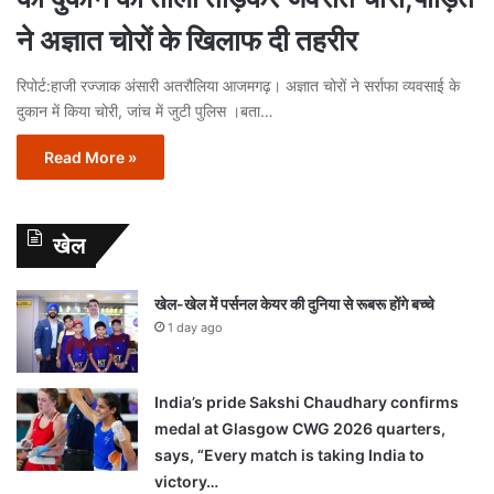
ने अज्ञात चोरों के खिलाफ दी तहरीर
रिपोर्ट:हाजी रज्जाक अंसारी अतरौलिया आजमगढ़। अज्ञात चोरों ने सर्राफा व्यवसाई के
दुकान में किया चोरी, जांच में जुटी पुलिस ।बता…
Read More »
खेल
खेल-खेल में पर्सनल केयर की दुनिया से रूबरू होंगे बच्चे
1 day ago
India’s pride Sakshi Chaudhary confirms
medal at Glasgow CWG 2026 quarters,
says, “Every match is taking India to
victory…