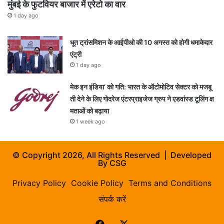
मुंबई के फुटवियर बाजार में एरेटो का वार
1 day ago
धूत ट्रांसमिशन के आईपीओ की 10 अगस्त को होगी धमाकेदार
एंट्री
1 day ago
मेक इन इंडिया’ को गति: भारत के ऑटोमोटिव सेक्टर को मजबू
ती देने के लिए गोदरेज एंटरप्राइजेज ग्रुप ने एडवांस्ड टूलिंग क्ष
मताओं को बढ़ाया
1 week ago
© Copyright 2026, All Rights Reserved | Developed
By
CSG
Privacy Policy
Cookie Policy
Terms and Conditions
संपर्क करें
Facebook
X