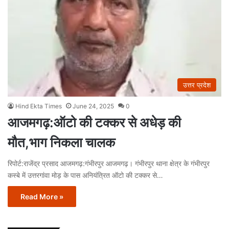
उत्तर प्रदेश
Hind Ekta Times
June 24, 2025
0
आजमगढ़:ऑटो की टक्कर से अधेड़ की
मौत,भाग निकला चालक
रिपोर्ट:राजेंद्र प्रसाद आजमगढ़:गंभीरपुर आजमगढ़। गंभीरपुर थाना क्षेत्र के गंभीरपुर
कस्बे में उत्तरगांवा मोड़ के पास अनियंत्रित ऑटो की टक्कर से…
Read More »