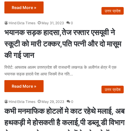
Read More »
उत्तर प्रदेश
Hind Ekta Times
May 31, 2023
0
भयानक सड़क हादसा,तेज रफ्तार एसयूवी ने
स्कूटी को मारी टक्कर,पति पत्नी और दो मासूम
की गई जान
रिपोर्ट: आफताब आलम उत्तरप्रदेश की राजधानी लखनऊ के अलीगंज क्षेत्र में एक
भयानक सड़क हादसे पेश आया जिसमें तेज गति…
Read More »
उत्तर प्रदेश
Hind Ekta Times
May 29, 2023
0
कभी मनमाफिक होटलों मे काट रहेथे मलाई, अब
हथकड़ी मे होसकती है कलाई,पी डब्लू डी विभाग