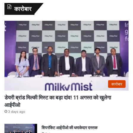
कारोबार
कारोबार
डेयरी ब्रांड मिल्की मिस्ट का बड़ा दांव! 11 अगस्त को खुलेगा
आईपीओ
3 days ago
शिपरॉकेट आईपीओ की धमाकेदार दस्तक