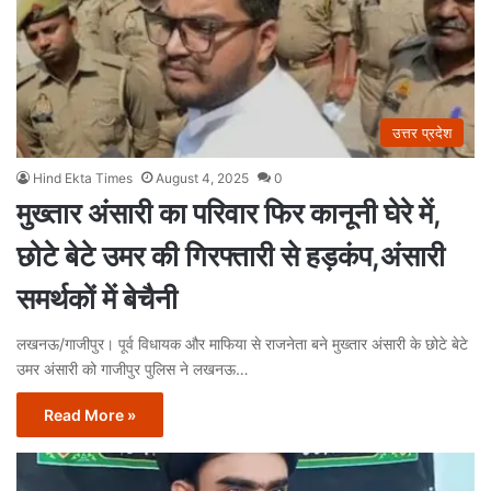
उत्तर प्रदेश
Hind Ekta Times
August 4, 2025
0
मुख्तार अंसारी का परिवार फिर कानूनी घेरे में,
छोटे बेटे उमर की गिरफ्तारी से हड़कंप,अंसारी
समर्थकों में बेचैनी
लखनऊ/गाजीपुर। पूर्व विधायक और माफिया से राजनेता बने मुख्तार अंसारी के छोटे बेटे
उमर अंसारी को गाजीपुर पुलिस ने लखनऊ…
Read More »