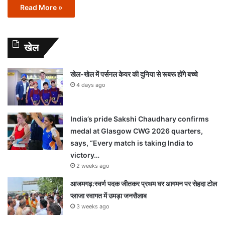
Read More »
खेल
खेल-खेल में पर्सनल केयर की दुनिया से रूबरू होंगे बच्चे
4 days ago
India’s pride Sakshi Chaudhary confirms
medal at Glasgow CWG 2026 quarters,
says, “Every match is taking India to
victory…
2 weeks ago
आजमगढ़:स्वर्ण पदक जीतकर प्रथम घर आगमन पर सेहदा टोल
प्लाजा स्वागत में उमड़ा जनसैलाब
3 weeks ago