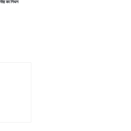
सिंह का निधन