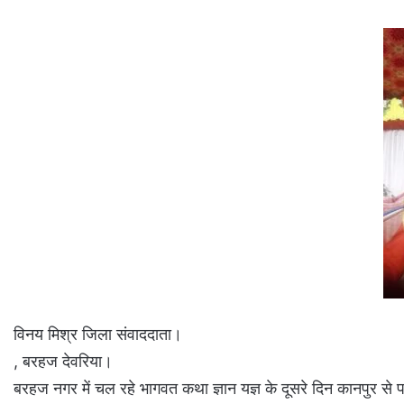
विनय मिश्र जिला संवाददाता।
, बरहज देवरिया।
बरहज नगर में चल रहे भागवत कथा ज्ञान यज्ञ के दूसरे दिन कानपुर से प