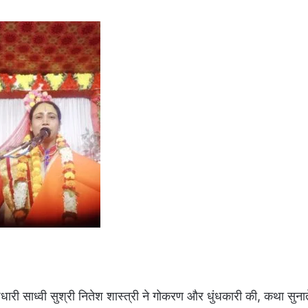
धारी साध्वी सुश्री नितेश शास्त्री ने गोकरण और धुंधकारी की, कथा सुना