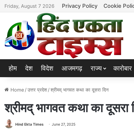
Privacy Policy
Cookie Poli
Friday, August 7 2026
होम
देश
विदेश
आजमगढ़
राज्य
कारोबार
Home
/
उत्तर प्रदेश
/
श्रीमद् भागवत कथा का दूसरा दिन
श्रीमद् भागवत कथा का दूसरा 
Hind Ekta Times
June 27, 2025