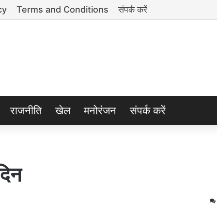
cy
Terms and Conditions
संपर्क करें
राजनीति
खेल
मनोरंजन
संपर्क करें
दिन