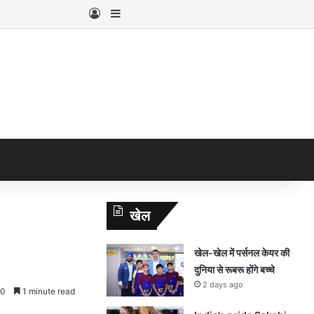
Log In
Sidebar
खेल
खेल-खेल में पर्सनल केयर की
दुनिया से रूबरू होंगे बच्चे
2 days ago
0
1 minute read