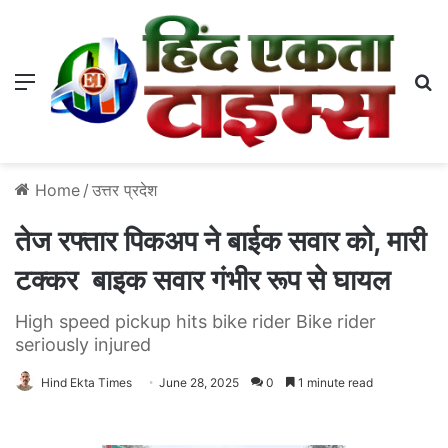
Menu
S
Home
/
उत्तर प्रदेश
तेज रफ्तार पिकअप ने बाईक सवार को, मारी
टक्कर बाइक सवार गंभीर रूप से घायल
High speed pickup hits bike rider Bike rider
seriously injured
Hind Ekta Times
June 28, 2025
0
1 minute read