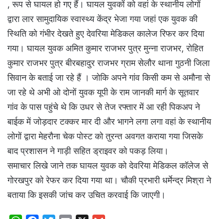
, रूप से घायल हो गए हैं। घायल युवकों को वहां के स्थानीय लोगों
द्वारा लार सामुदायिक स्वास्थ्य केंद्र भेजा गया जहां एक युवक की
स्थिति को गंभीर देखते हुए देवरिया मेडिकल कालेज रिफर कर दिया
गया। घायल युवक अमित कुमार राजभर पुत्र मुन्ना राजभर, रोहित
कुमार राजभर पुत्र बीरबहादुर राजभर ग्राम सेलौर थाना गुठनी जिला
सिवान के बताई जा रहे हैं । जोकि अपने गांव किसी कम से अमौना से
जा रहे थे अभी ओ दोनों युवक यूपी के राम जानकी मार्ग के सूतवार
गांव के पास पहुंचे थे कि उधर से तेज रफ्तार में आ रही पिकअप ने
बाईक में जोड़दार टक्कर मार दी और भागने लगा लगा वहां के स्थानीय
लोगों द्वारा मेहरौना चेक पोस्ट को तुरन्त अवगत कराया गया जिसके
बाद प्रशासन ने गाड़ी सहित ड्राइवर को पकड़ लिया।
समाचार लिखे जाने तक घायल युवक को देवरिया मेडिकल कॉलेज से
गोरखपुर को रेफर कर दिया गया था। चौकी प्रभारी धर्मेन्द्र मिश्रा ने
बताया कि इसकी जांच कर उचित करवाई कि जाएगी।