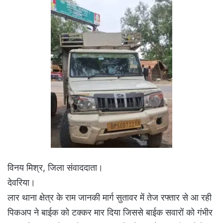
विनय मिश्र, जिला संवाददाता।
देवरिया।
लार थाना क्षेत्र के राम जानकी मार्ग सुतावर में तेज रफ्तार से आ रही
पिकअप ने बाईक को टक्कर मार दिया जिससे बाईक सवारों को गंभीर