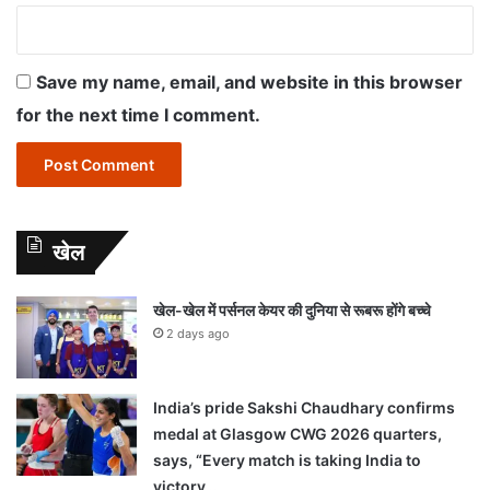
Save my name, email, and website in this browser
for the next time I comment.
खेल
खेल-खेल में पर्सनल केयर की दुनिया से रूबरू होंगे बच्चे
2 days ago
India’s pride Sakshi Chaudhary confirms
medal at Glasgow CWG 2026 quarters,
says, “Every match is taking India to
victory…