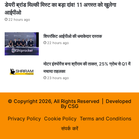
डेयरी ब्रांड मिल्की मिस्ट का बड़ा दांव! 11 अगस्त को खुलेगा
आईपीओ
22 hours ago
शिपरॉकेट आईपीओ की धमाकेदार दस्तक
22 hours ago
मोटर इंश्योरेंस बना श्रीराम की ताकत, 25% ग्रोथ से Q1 में
मचाया तहलका
23 hours ago
© Copyright 2026, All Rights Reserved | Developed
By
CSG
Privacy Policy
Cookie Policy
Terms and Conditions
संपर्क करें