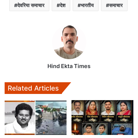
देवरिया समाचार
देश
भारतीय
समाचार
Hind Ekta Times
Related Articles