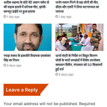
अतीक अहमद के छोटे बेटे अबान समेत दो
जर्जर मकान गिरने से छह लोगों की मौत,
की सड़क हादसे में दर्दनाक मौत, झांसी-
डीएम और एसपी ने लिया घटनास्थल का
कानपुर हाईवे पर हुआ हादसा
जायजा
1 day ago
1 day ago
रसड़ा बसपा के इकलौते विधायक उमाशंकर
ऊर्जा मंत्री के निर्देश पर विद्युत वितरण
सिंह का निधन
घोसी के चारों उपखंडों में विशेष उपभोक्ता
समाधान शिविर, मंगलवार को 50 शिकायतें
2 days ago
हुईं दर्ज
3 days ago
Leave a Reply
Your email address will not be published.
Required