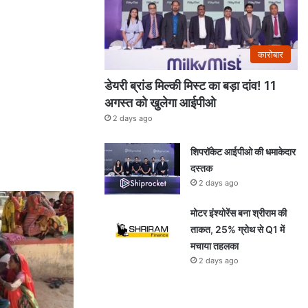
कारोबार
डेयरी ब्रांड मिल्की मिस्ट का बड़ा दांव! 11
अगस्त को खुलेगा आईपीओ
2 days ago
शिपरॉकेट आईपीओ की धमाकेदार
दस्तक
2 days ago
मोटर इंश्योरेंस बना श्रीराम की
ताकत, 25% ग्रोथ से Q1 में
मचाया तहलका
2 days ago