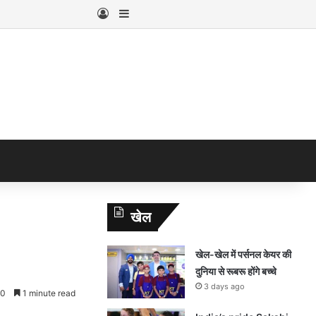
Log In
Sidebar
खेल
खेल-खेल में पर्सनल केयर की
दुनिया से रूबरू होंगे बच्चे
3 days ago
0
1 minute read