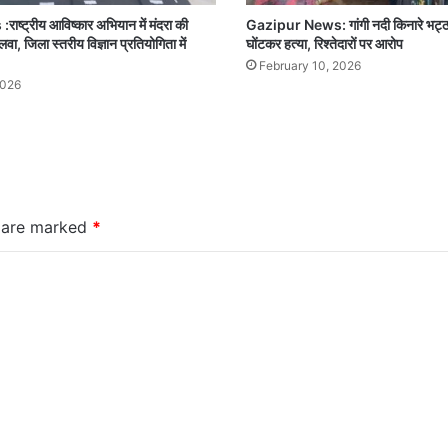
्ट्रीय आविष्कार अभियान में मंदरा की
Gazipur News: गांगी नदी किनारे भट्ठ
ा, जिला स्तरीय विज्ञान प्रतियोगिता में
घोंटकर हत्या, रिश्तेदारों पर आरोप
February 10, 2026
2026
s are marked
*