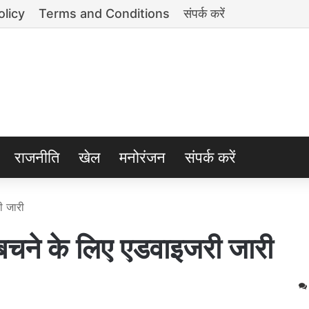
olicy
Terms and Conditions
संपर्क करें
राजनीति
खेल
मनोरंजन
संपर्क करें
ी जारी
बचने के लिए एडवाइजरी जारी