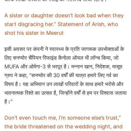
A sister or daughter doesn’t look bad when they
start disgracing her.” Statement of Arish, who
shot his sister in Meerut
इसी अवसर पर कंपनी ने स्वास्थ्य के प्रति जागरूक उपभोक्ताओं के
लिए सनप्योर चैंपियन रिफाइंड कैनोला ऑयल भी लॉन्च किया, जो
MUFA और ओमेगा-3 से भरपूर है। मन्नान खान, निदेशक, मासूम
ग्रुप ने कहा, “सनप्योर की 30 वर्षों की यात्रा हमारे लिए गर्व का
विषय है। यह अभियान उन लाखों परिवारों के साथ हमारे भरोसे और
भावनात्मक रिश्ते का उत्सव है, जिन्होंने वर्षों से हम पर विश्वास जताया
है।”
Don’t even touch me, I’m someone else’s trust,”
the bride threatened on the wedding night, and