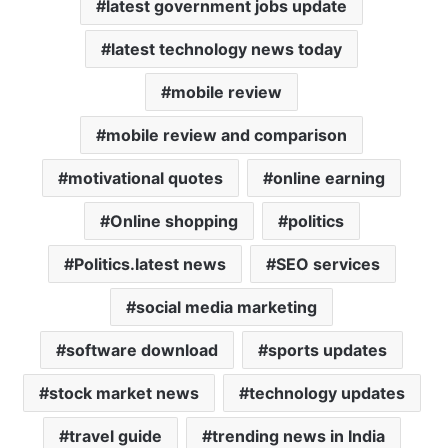
latest government jobs update
latest technology news today
mobile review
mobile review and comparison
motivational quotes
online earning
Online shopping
politics
Politics.latest news
SEO services
social media marketing
software download
sports updates
stock market news
technology updates
travel guide
trending news in India