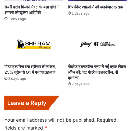
डेयरी ब्रांड मिल्की मिस्ट का बड़ा दांव! 11
शिपरॉकेट आईपीओ की धमाकेदार दस्तक
अगस्त को खुलेगा आईपीओ
2 days ago
2 days ago
मोटर इंश्योरेंस बना श्रीराम की ताकत,
गोदरेज इंडस्ट्रीज ग्रुप ने नई ब्रांड फिल्म
25% ग्रोथ से Q1 में मचाया तहलका
लॉन्च की: ‘एट गोदरेज इंडस्ट्रीज, वी
क्राफ्ट’
2 days ago
2 days ago
Leave a Reply
Your email address will not be published.
Required
fields are marked
*