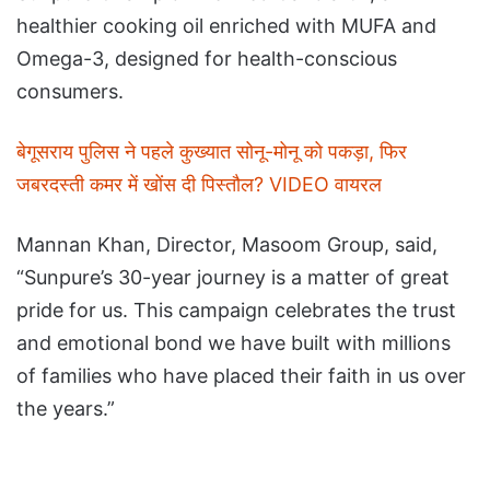
healthier cooking oil enriched with MUFA and
Omega-3, designed for health-conscious
consumers.
बेगूसराय पुलिस ने पहले कुख्यात सोनू-मोनू को पकड़ा, फिर
जबरदस्ती कमर में खोंस दी पिस्तौल? VIDEO वायरल
Mannan Khan, Director, Masoom Group, said,
“Sunpure’s 30-year journey is a matter of great
pride for us. This campaign celebrates the trust
and emotional bond we have built with millions
of families who have placed their faith in us over
the years.”