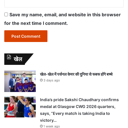
Save my name, email, and website in this browser
for the next time I comment.
खेल
खेल-खेल में पर्सनल केयर की दुनिया से रूबरू होंगे बच्चे
3 days ago
India’s pride Sakshi Chaudhary confirms
medal at Glasgow CWG 2026 quarters,
says, “Every match is taking India to
victory…
1 week ago