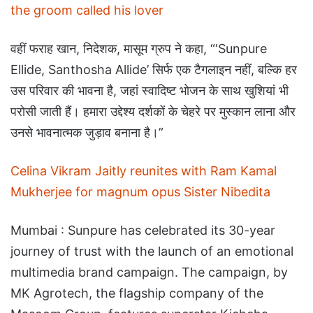
the groom called his lover
वहीं फराह खान, निदेशक, मासूम ग्रुप ने कहा, “‘Sunpure
Ellide, Santhosha Allide’ सिर्फ एक टैगलाइन नहीं, बल्कि हर
उस परिवार की भावना है, जहां स्वादिष्ट भोजन के साथ खुशियां भी
परोसी जाती हैं। हमारा उद्देश्य दर्शकों के चेहरे पर मुस्कान लाना और
उनसे भावनात्मक जुड़ाव बनाना है।”
Celina Vikram Jaitly reunites with Ram Kamal
Mukherjee for magnum opus Sister Nibedita
Mumbai : Sunpure has celebrated its 30-year
journey of trust with the launch of an emotional
multimedia brand campaign. The campaign, by
MK Agrotech, the flagship company of the