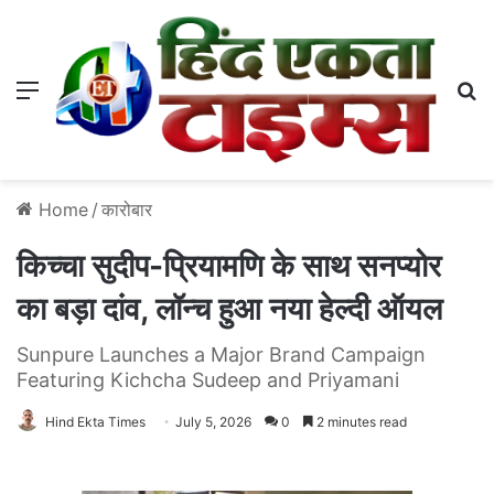
Menu
S
Home
/
कारोबार
किच्चा सुदीप-प्रियामणि के साथ सनप्योर
का बड़ा दांव, लॉन्च हुआ नया हेल्दी ऑयल
Sunpure Launches a Major Brand Campaign
Featuring Kichcha Sudeep and Priyamani
Hind Ekta Times
July 5, 2026
0
2 minutes read