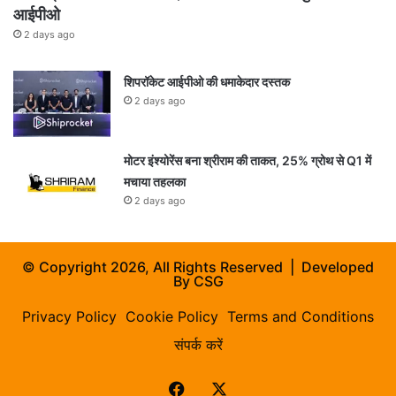
आईपीओ
2 days ago
शिपरॉकेट आईपीओ की धमाकेदार दस्तक
2 days ago
मोटर इंश्योरेंस बना श्रीराम की ताकत, 25% ग्रोथ से Q1 में
मचाया तहलका
2 days ago
© Copyright 2026, All Rights Reserved | Developed
By
CSG
Privacy Policy
Cookie Policy
Terms and Conditions
संपर्क करें
Facebook
X