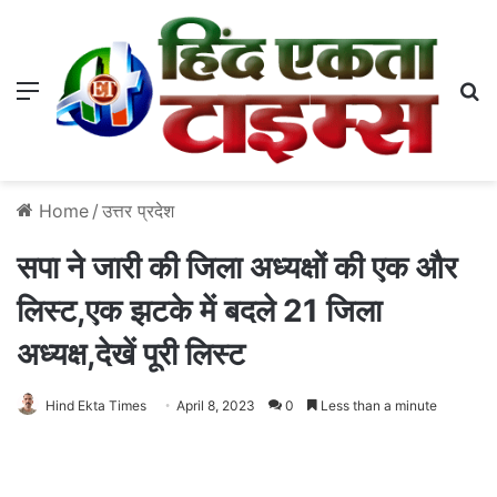
Menu
S
Home
/
उत्तर प्रदेश
सपा ने जारी की जिला अध्यक्षों की एक और
लिस्ट,एक झटके में बदले 21 जिला
अध्यक्ष,देखें पूरी लिस्ट
Hind Ekta Times
April 8, 2023
0
Less than a minute