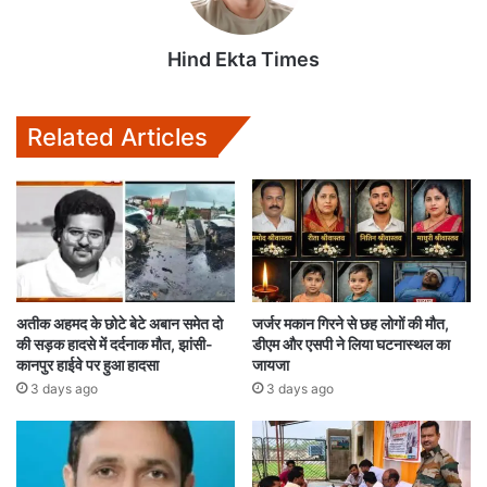
Hind Ekta Times
Related Articles
अतीक अहमद के छोटे बेटे अबान समेत दो
जर्जर मकान गिरने से छह लोगों की मौत,
की सड़क हादसे में दर्दनाक मौत, झांसी-
डीएम और एसपी ने लिया घटनास्थल का
कानपुर हाईवे पर हुआ हादसा
जायजा
3 days ago
3 days ago