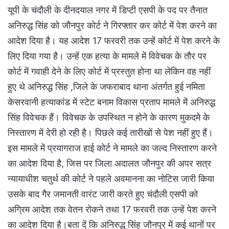
यूपी के चंदौली के दीनदयाल नगर में डिप्टी एसपी के पद पर तैनात
अनिरुद्ध सिंह को जौनपुर कोर्ट ने गिरफ्तार कर कोर्ट में पेश करने का
आदेश दिया है। यह आदेश 17 फरवरी तक उन्हें कोर्ट में पेश करने के
लिए दिया गया है। उन्हें एक हत्या के मामले में विवेचक के तौर पर
कोर्ट में गवाही देने के लिए कोर्ट में प्रस्तुत होना था लेकिन वह नहीं
हुए थे अनिरुद्ध सिंह ,जिले के जफराबाद थाना अंतर्गत हुई नमिता
केसरवानी हत्याकांड में स्टेट बनाम विकास प्रताप मामले में अनिरुद्ध
सिंह विवेचक हैं। विवेचक के उपस्थित न होने के कारण मुकदमे के
निस्तारण में देरी हो रही है। पिछले कई तारीखों से पेश नहीं हुए हैं।
इस मामले में प्रयागराज हाई कोर्ट ने मामले का जल्द निस्तारण करने
का आदेश दिया है, जिस पर जिला अदालत जौनपुर की अपर सत्र
न्यायाधीश चतुर्थ की कोर्ट ने पहले अवमानना का नोटिस जारी किया
उसके बाद गैर जमानती वारंट जारी करते हुए चंदौली एसपी को
अग्रिम आदेश तक वेतन रोकने तथा 17 फरवरी तक उन्हें पेश करने
का आदेश दिया है।बता दें कि अनिरुद्ध सिंह जौनपुर में कई थानों पर