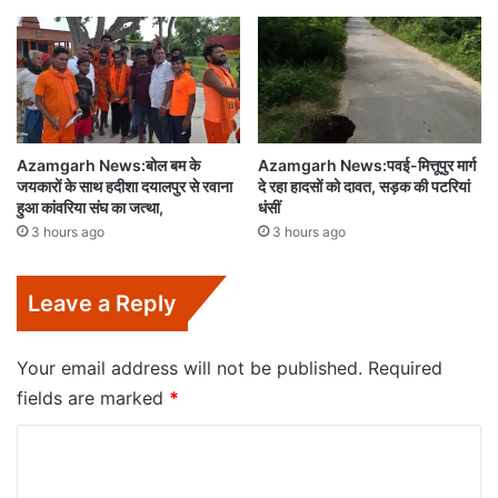
Azamgarh News:बोल बम के
Azamgarh News:पवई-मित्तूपुर मार्ग
जयकारों के साथ हदीशा दयालपुर से रवाना
दे रहा हादसों को दावत, सड़क की पटरियां
हुआ कांवरिया संघ का जत्था,
धंसीं
3 hours ago
3 hours ago
Leave a Reply
Your email address will not be published.
Required
fields are marked
*
C
o