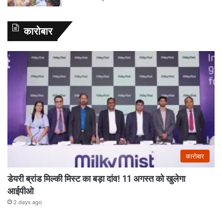
कारोबार
कारोबार
डेयरी ब्रांड मिल्की मिस्ट का बड़ा दांव! 11 अगस्त को खुलेगा
आईपीओ
2 days ago