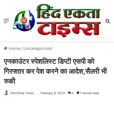
Menu
S
Home
/
Uncategorized
एनकाउंटर स्पेशलिस्ट डिप्टी एसपी को
गिरफ्तार कर पेश करने का आदेश,सैलरी भी
रुकी
Hind Ekta Times
February 8, 2023
0
1 minute read