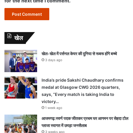
for the next time I comment.
खेल
खेल-खेल में पर्सनल केयर की दुनिया से रूबरू होंगे बच्चे
3 days ago
India’s pride Sakshi Chaudhary confirms
medal at Glasgow CWG 2026 quarters,
says, “Every match is taking India to
victory…
1 week ago
आजमगढ़:स्वर्ण पदक जीतकर प्रथम घर आगमन पर सेहदा टोल
प्लाजा स्वागत में उमड़ा जनसैलाब
3 weeks ago