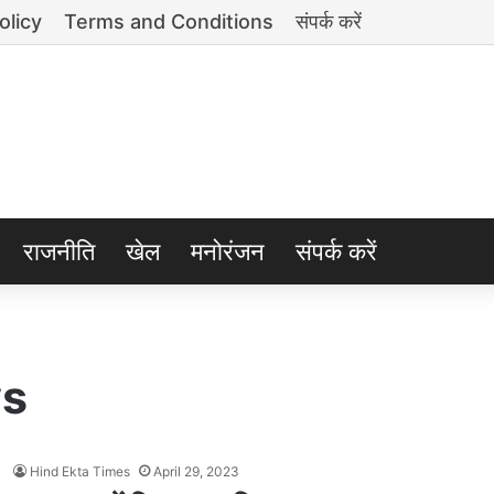
olicy
Terms and Conditions
संपर्क करें
राजनीति
खेल
मनोरंजन
संपर्क करें
ws
Hind Ekta Times
April 29, 2023