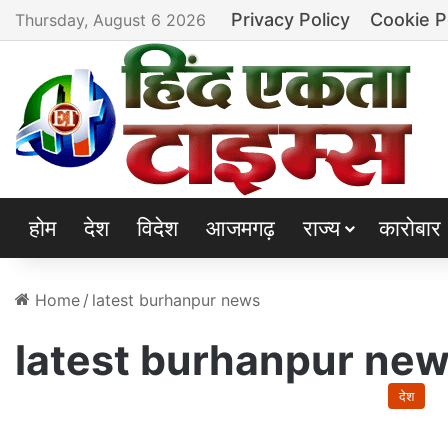
Privacy Policy
Cookie P
Thursday, August 6 2026
होम
देश
विदेश
आजमगढ़
राज्य
कारोबार
Home
/
latest burhanpur news
latest burhanpur ne
देश