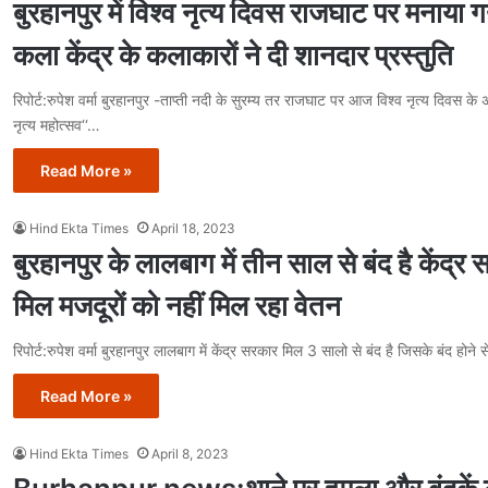
बुरहानपुर में विश्व नृत्य दिवस राजघाट पर मनाया 
कला केंद्र के कलाकारों ने दी शानदार प्रस्तुति
रिपोर्ट:रुपेश वर्मा बुरहानपुर -ताप्ती नदी के सुरम्य तर राजघाट पर आज विश्व नृत्य दिवस के
नृत्य महोत्सव‘‘…
Read More »
Hind Ekta Times
April 18, 2023
बुरहानपुर के लालबाग में तीन साल से बंद है केंद्र
मिल मजदूरों को नहीं मिल रहा वेतन
रिपोर्ट:रुपेश वर्मा बुरहानपुर लालबाग में केंद्र सरकार मिल 3 सालो से बंद है जिसके बंद हो
Read More »
Hind Ekta Times
April 8, 2023