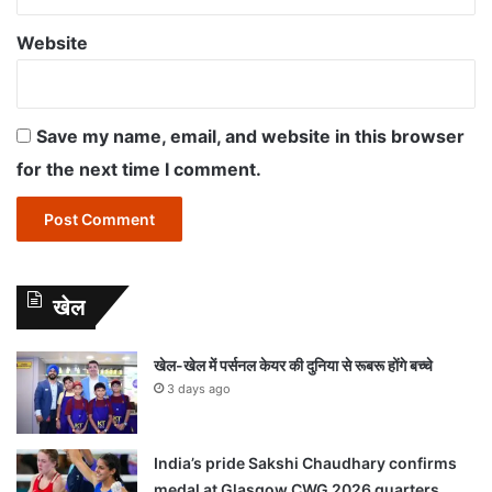
Website
Save my name, email, and website in this browser
for the next time I comment.
खेल
खेल-खेल में पर्सनल केयर की दुनिया से रूबरू होंगे बच्चे
3 days ago
India’s pride Sakshi Chaudhary confirms
medal at Glasgow CWG 2026 quarters,