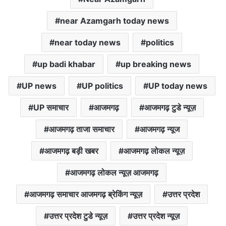
near Azamgarh today news
near today news
politics
up badi khabar
up breaking news
UP news
UP politics
UP today news
UP समाचार
आजमगढ़
आजमगढ़ टुडे न्यूज़
आजमगढ़ ताजा समाचार
आजमगढ़ न्यूज
आजमगढ़ बड़ी खबर
आजमगढ़ लोकल न्यूज़
आजमगढ़ लोकल न्यूज़ आजमगढ़
आजमगढ़ समाचार आजमगढ़ ब्रेकिंग न्यूज़
उत्तर प्रदेश
उत्तर प्रदेश टुडे न्यूज़
उत्तर प्रदेश न्यूज़