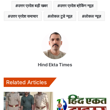
उत्तर प्रदेश बड़ी खबर
उत्तर प्रदेश ब्रेकिंग न्यूज़
उत्तर प्रदेश समाचार
लोकल टुडे न्यूज़
लोकल न्यूज़
Hind Ekta Times
Related Articles