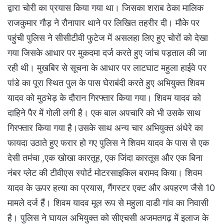
द्वारा चोरी का प्रयास किया गया था। जिसका शराब ठेका मालिक
राजकुमार गौड़ ने रौनापार थाने पर लिखित तहरीर दी। मौके पर
पहुंची पुलिस ने सीसीटीवी फुटेज में असलहा लिए हुए चोरों को देखा
गया जिसके आधार पर मुकदमा दर्ज करते हुए जांच पड़ताल की जा
रही थी। मुखबिर से सूचना के आधार पर लाटघाट महुला हाईवे पर
पांडे का पूरा स्थित पुल के पास घेराबंदी करते हुए अभियुक्त शिवम
यादव को मुठभेड़ के दौरान गिरफ्तार किया गया। शिवम यादव को
दाहिने पैर में गोली लगी है। एक बाल अपचारि को भी उसके साथ
गिरफ्तार किया गया है।उसके साथ अन्य चार अभियुक्त अंधेरे का
फायदा उठाते हुए फरार हो गए पुलिस ने शिवम यादव के पास से एक
देसी तमंचा ,एक खोखा कारतूह, एक जिंदा कारतूस और एक बिना
नंबर प्लेट की टीवीएस स्पोर्ट मोटरसाइकिल बरामद किया। शिवम
यादव के ऊपर हत्या का प्रयास, गैंगस्टर एक्ट और अपहरण जैसे 10
मामले दर्ज हैं। शिवम यादव मूल रूप से महुला दाडी गांव का निवासी
है। पुलिस ने घायल अभियुक्त को सीएचसी अजमतगढ़ में इलाज के