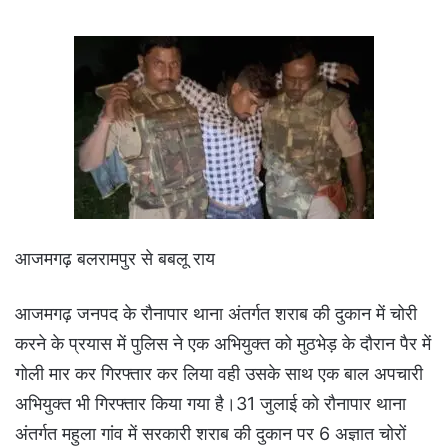
आजमगढ़ बलरामपुर से बबलू राय
आजमगढ़ जनपद के रौनापार थाना अंतर्गत शराब की दुकान में चोरी
करने के प्रयास में पुलिस ने एक अभियुक्त को मुठभेड़ के दौरान पैर में
गोली मार कर गिरफ्तार कर लिया वही उसके साथ एक बाल अपचारी
अभियुक्त भी गिरफ्तार किया गया है।31 जुलाई को रौनापार थाना
अंतर्गत महुला गांव में सरकारी शराब की दुकान पर 6 अज्ञात चोरों