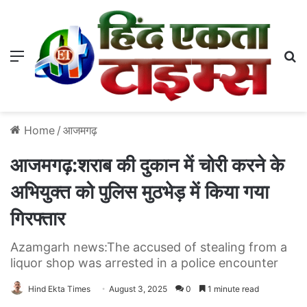
Menu
S
Home
/
आजमगढ़
आजमगढ़:शराब की दुकान में चोरी करने के
अभियुक्त को पुलिस मुठभेड़ में किया गया
गिरफ्तार
Azamgarh news:The accused of stealing from a
liquor shop was arrested in a police encounter
Hind Ekta Times
August 3, 2025
0
1 minute read