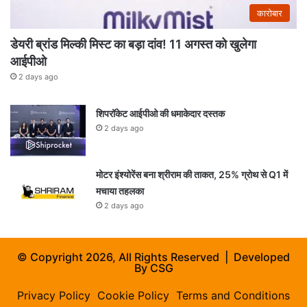
कारोबार
डेयरी ब्रांड मिल्की मिस्ट का बड़ा दांव! 11 अगस्त को खुलेगा
आईपीओ
2 days ago
शिपरॉकेट आईपीओ की धमाकेदार दस्तक
2 days ago
मोटर इंश्योरेंस बना श्रीराम की ताकत, 25% ग्रोथ से Q1 में
मचाया तहलका
2 days ago
© Copyright 2026, All Rights Reserved | Developed
By
CSG
Privacy Policy
Cookie Policy
Terms and Conditions