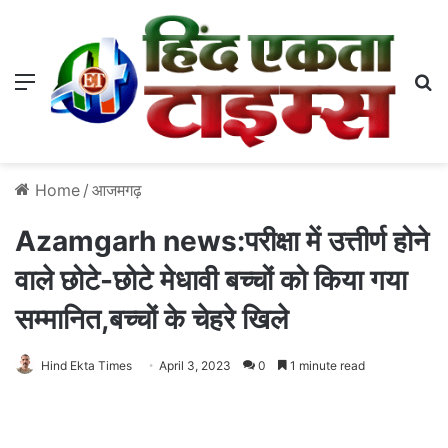
Menu
S
Home
/
आजमगढ़
Azamgarh news:परीक्षा में उत्तीर्ण होने
वाले छोटे-छोटे मेधावी बच्चों को किया गया
सम्मानित,बच्चों के चेहरे खिले
Hind Ekta Times
April 3, 2023
0
1 minute read