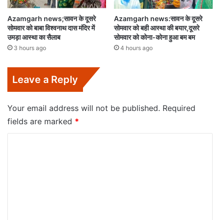
Azamgarh news;सावन के दूसरे
Azamgarh news:सावन के दूसरे
सोमवार को बाबा विश्वनाथ दास मंदिर में
सोमवार को बही आस्था की बयार,दूसरे
उमड़ा आस्था का सैलाब
सोमवार को कोना-कोना हुआ बम बम
3 hours ago
4 hours ago
Leave a Reply
Your email address will not be published.
Required
fields are marked
*
C
o
m
m
e
n