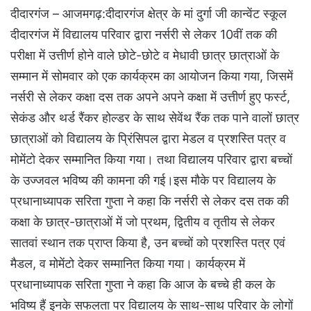
दीदारगंज – आजमगढ़:दीदारगंज क्षेत्र के मां दुर्गा जी कान्वेंट स्कूल
दीदारगंज में विद्यालय परिवार द्वारा नर्सरी से लेकर 10वीं तक की
परीक्षा में उत्तीर्ण होने वाले छोटे-छोटे व मेधावी छात्र छात्राओं के
सम्मान में सोमवार को एक कार्यक्रम का आयोजन किया गया, जिसमें
नर्सरी से लेकर कक्षा दस तक अपने अपने कक्षा में उत्तीर्ण हुए फर्स्ट,
सेकंड और थर्ड रैंकर होल्डर के साथ सेवेंथ रैंक तक पाने वालों छात्र
छात्राओं को विद्यालय के प्रिंसिपल द्वारा मेडल व प्रशस्ति पत्र व
मोमेंटो देकर सम्मानित किया गया। तथा विद्यालय परिवार द्वारा बच्चों
के उज्जवल भविष्य की कामना की गई।इस मौके पर विद्यालय के
प्रधानाध्यापक सरिता गुप्ता ने कहा कि नर्सरी से लेकर दस तक की
कक्षा के छात्र-छात्राओं में जो प्रथम, द्वितीय व तृतीय से लेकर
सातवां स्थान तक प्राप्त किया है, उन बच्चों को प्रशस्ति पत्र एवं
मैडल, व मोमेंटो देकर सम्मानित किया गया। कार्यक्रम में
प्रधानाध्यापक सरिता गुप्ता ने कहा कि आज के बच्चे ही कल के
भविष्य हैं इनके सफलता पर विद्यालय के साथ-साथ परिवार के लोगों