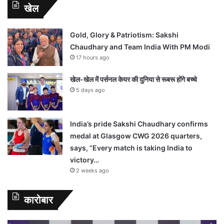
खेल
Gold, Glory & Patriotism: Sakshi
Chaudhary and Team India With PM Modi
17 hours ago
खेल-खेल में पर्सनल केयर की दुनिया से रूबरू होंगे बच्चे
5 days ago
India’s pride Sakshi Chaudhary confirms
medal at Glasgow CWG 2026 quarters,
says, “Every match is taking India to
victory…
2 weeks ago
कारोबार