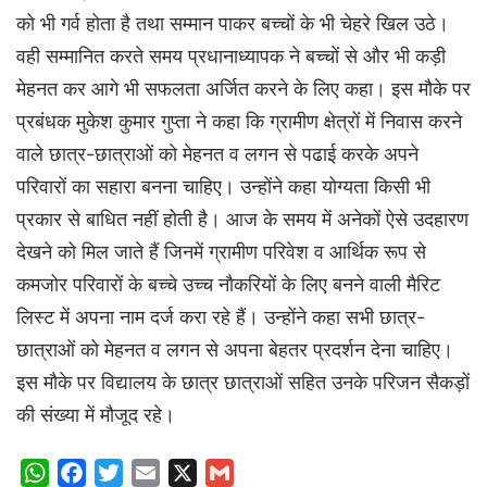
को भी गर्व होता है तथा सम्मान पाकर बच्चों के भी चेहरे खिल उठे।
वही सम्मानित करते समय प्रधानाध्यापक ने बच्चों से और भी कड़ी
मेहनत कर आगे भी सफलता अर्जित करने के लिए कहा। इस मौके पर
प्रबंधक मुकेश कुमार गुप्ता ने कहा कि ग्रामीण क्षेत्रों में निवास करने
वाले छात्र-छात्राओं को मेहनत व लगन से पढाई करके अपने
परिवारों का सहारा बनना चाहिए। उन्होंने कहा योग्यता किसी भी
प्रकार से बाधित नहीं होती है। आज के समय में अनेकों ऐसे उदहारण
देखने को मिल जाते हैं जिनमें ग्रामीण परिवेश व आर्थिक रूप से
कमजोर परिवारों के बच्चे उच्च नौकरियों के लिए बनने वाली मैरिट
लिस्ट में अपना नाम दर्ज करा रहे हैं। उन्होंने कहा सभी छात्र-
छात्राओं को मेहनत व लगन से अपना बेहतर प्रदर्शन देना चाहिए।
इस मौके पर विद्यालय के छात्र छात्राओं सहित उनके परिजन सैकड़ों
की संख्या में मौजूद रहे।
W
F
T
E
X
G