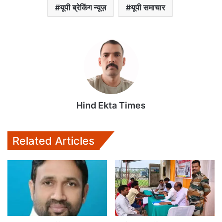
यूपी ब्रेकिंग न्यूज़
यूपी समाचार
Hind Ekta Times
Related Articles