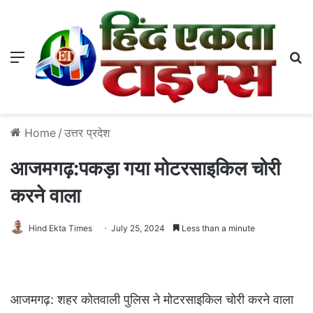
Menu
S
Home
/
उत्तर प्रदेश
आजमगढ़:पकड़ा गया मोटरसाइकिल चोरी
करने वाला
Hind Ekta Times
July 25, 2024
Less than a minute
आजमगढ़: शहर कोतवाली पुलिस ने मोटरसाइकिल चोरी करने वाला