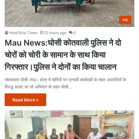
मऊ
Hind Ekta Times
22 hours ago
0
Mau News:घोसी कोतवाली पुलिस ने दो
चोरों को चोरी के सामान के साथ किया
गिरफ्तार।पुलिस ने दोनों का किया चालान
संवाददाता घोसी।मऊ। क्षेत्र में चोरियों पर प्रभावी कार्यवाही के तहत अपराधियों के
विरुद्ध चलाए जा रहे अभियान के तहत घोसी…
Read More »