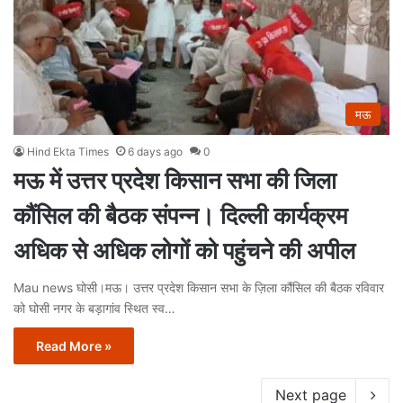
मऊ
Hind Ekta Times
6 days ago
0
मऊ में उत्तर प्रदेश किसान सभा की जिला
कौंसिल की बैठक संपन्न। दिल्ली कार्यक्रम
अधिक से अधिक लोगों को पहुंचने की अपील
Mau news घोसी।मऊ। उत्तर प्रदेश किसान सभा के ज़िला कौंसिल की बैठक रविवार
को घोसी नगर के बड़ागांव स्थित स्व…
Read More »
Next page