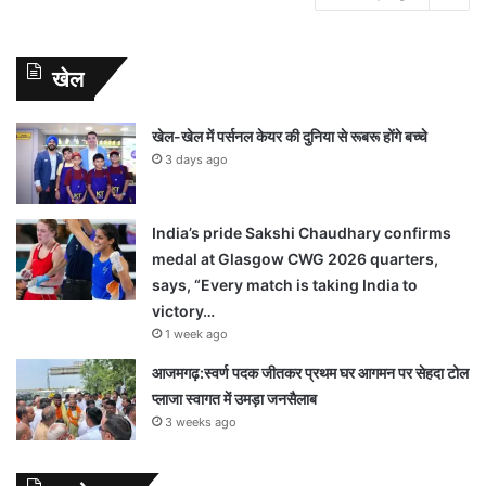
खेल
खेल-खेल में पर्सनल केयर की दुनिया से रूबरू होंगे बच्चे
3 days ago
India’s pride Sakshi Chaudhary confirms
medal at Glasgow CWG 2026 quarters,
says, “Every match is taking India to
victory…
1 week ago
आजमगढ़:स्वर्ण पदक जीतकर प्रथम घर आगमन पर सेहदा टोल
प्लाजा स्वागत में उमड़ा जनसैलाब
3 weeks ago