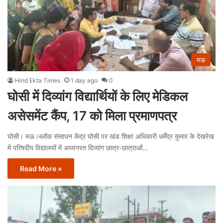
मऊ
Hind Ekta Times
1 day ago
0
घोसी में दिव्यांग विद्यार्थियों के लिए मेडिकल
असेसमेंट कैंप, 17 को मिला प्रमाणपत्र
घोसी। मऊ।ब्लॉक संसाधन केंद्र घोसी पर खंड शिक्षा अधिकारी धर्मेंद्र कुमार के देखरेख
में परिषदीय विद्यालयों में अध्यनरत दिव्यांग छात्र-छात्राओं…
Read More »