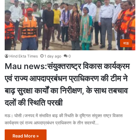
मऊ
Hind Ekta Times
1 day ago
0
Mau news:संयुक्तराष्ट्र विकास कार्यक्रम
एवं राज्य आपदाप्रबंधन प्राधिकरण की टीम ने
बाढ़ सुरक्षा कार्यों का निरीक्षण, के साथ तबचाव
दलों की स्थिति परखी
मऊ। घोसी।जनपद में संभावित बाढ़ की स्थिति के दृष्टिगत संयुक्त राष्ट्र विकास
कार्यक्रम एवं राज्य आपदाप्रबंधन प्राधिकरण के तीन सदस्यों…
Read More »