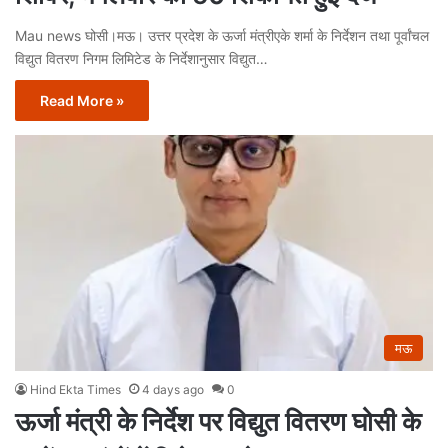
Mau news घोसी।मऊ। उत्तर प्रदेश के ऊर्जा मंत्रीएके शर्मा के निर्देशन तथा पूर्वांचल
विद्युत वितरण निगम लिमिटेड के निर्देशानुसार विद्युत…
Read More »
मऊ
Hind Ekta Times
4 days ago
0
ऊर्जा मंत्री के निर्देश पर विद्युत वितरण घोसी के