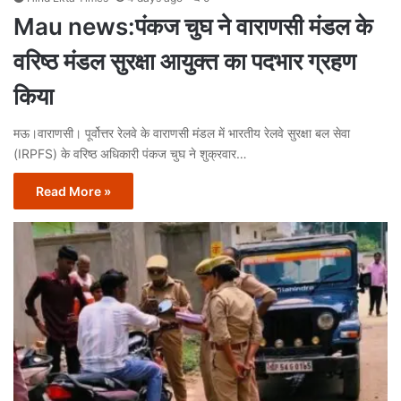
Mau news:पंकज चुघ ने वाराणसी मंडल के
वरिष्ठ मंडल सुरक्षा आयुक्त का पदभार ग्रहण
किया
मऊ।वाराणसी। पूर्वोत्तर रेलवे के वाराणसी मंडल में भारतीय रेलवे सुरक्षा बल सेवा
(IRPFS) के वरिष्ठ अधिकारी पंकज चुघ ने शुक्रवार…
Read More »