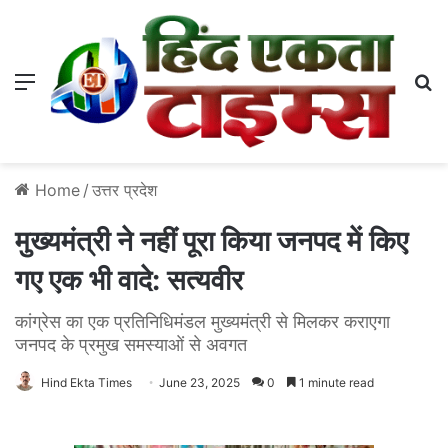
Menu
S
Home
/
उत्तर प्रदेश
मुख्यमंत्री ने नहीं पूरा किया जनपद में किए
गए एक भी वादे: सत्यवीर
कांग्रेस का एक प्रतिनिधिमंडल मुख्यमंत्री से मिलकर कराएगा
जनपद के प्रमुख समस्याओं से अवगत
Hind Ekta Times
June 23, 2025
0
1 minute read