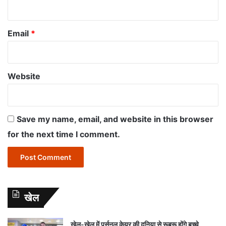
Email
*
Website
Save my name, email, and website in this browser
for the next time I comment.
खेल
खेल-खेल में पर्सनल केयर की दुनिया से रूबरू होंगे बच्चे