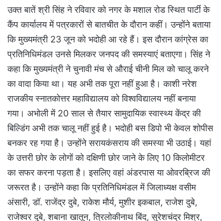
उक्त बातें श्री सिंह ने रविवार को नगर के मशाल रोड स्थित पार्टी के
कैंप कार्यालय में पत्रकारों से बातचीत के दौरान कहीं। उन्होंने बताया
कि मुख्यमंत्री 23 जून को भदोही आ रहे हैं। इस दौरान कांग्रेस का
प्रतिनिधिमंडल उनसे मिलकर जनपद की समस्याएं बताएगा। सिंह ने
कहा कि मुख्यमंत्री ने चुनावी मंच से औराई चीनी मिल को चालू करने
का वादा किया था। यह अभी तक पूरा नहीं हुआ है। काशी नरेश
राजकीय स्नातकोत्तर महाविद्यालय को विश्वविद्यालय नहीं बनाया
गया। अभोली में 20 साल से तैयार सामुदायिक स्वास्थ्य केंद्र की
बिल्डिंग अभी तक चालू नहीं हुई है। भदोही बस डिपो भी केवल शोपीस
बनकर रह गया है। उन्होंने सरायकंसराय की समस्या भी उठाई। यहां
के उत्तरी छोर के लोगों को दक्षिणी छोर जाने के लिए 10 किलोमीटर
का सफर करना पड़ता है। इसलिए वहां अंडरपास या ओवरब्रिज की
जरूरत है। उन्होंने कहा कि प्रतिनिधिमंडल में जिलाध्यक्ष वसीम
अंसारी, डॉ. राजेंद्र दुबे, राकेश मौर्य, मुशीर इकबाल, राजेश दुबे,
राजेश्वर दुबे, शबाना खातून, त्रिलोकीनाथ बिंद, सुरेशचंद्र मिश्र,