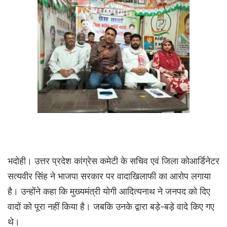
भदोही। उत्तर प्रदेश कांग्रेस कमेटी के सचिव एवं जिला कोआर्डिनेटर
सत्यवीर सिंह ने भाजपा सरकार पर वादाखिलाफी का आरोप लगाया
है। उन्होंने कहा कि मुख्यमंत्री योगी आदित्यनाथ ने जनपद को दिए
वादों को पूरा नहीं किया है। जबकि उनके द्वारा बड़े-बड़े वादे किए गए
थे।