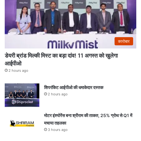
कारोबार
डेयरी ब्रांड मिल्की मिस्ट का बड़ा दांव! 11 अगस्त को खुलेगा
आईपीओ
2 hours ago
शिपरॉकेट आईपीओ की धमाकेदार दस्तक
2 hours ago
मोटर इंश्योरेंस बना श्रीराम की ताकत, 25% ग्रोथ से Q1 में
मचाया तहलका
3 hours ago