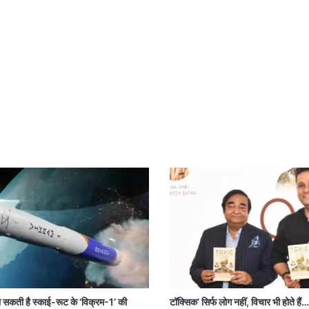
ो सकती है स्काई-रूट के ‘विक्रम-1’ की
टॉक्सिक’ सिर्फ लोग नहीं, विचार भी होते हैं