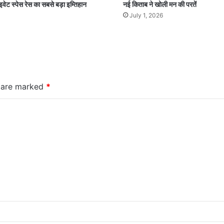
इवेट स्पेस रेस का सबसे बड़ा इम्तिहान
नई किताब ने खोली मन की परतें
July 1, 2026
s are marked
*