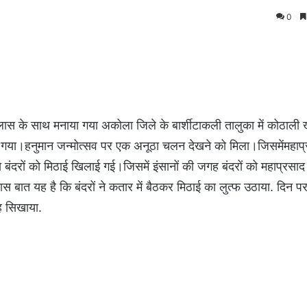
0
ोल्लास के साथ मनाया गया अकोला जिले के बार्शीटाकली तालुका में कोठाली खु
गया।हनुमान जन्मोत्सव पर एक अनूठा चलन देखने को मिला।जिसमेंमहाप्र
बंदरों को मिठाई खिलाई गई।जिसमें इंसानों की जगह बंदरों को महाप्रसाद 
स बात यह है कि बंदरों ने कतार में बैठकर मिठाई का लुत्फ उठाया. दिन 
रह सिखाया.