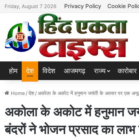
Privacy Policy
Cookie Poli
Friday, August 7 2026
होम
देश
विदेश
आजमगढ़
राज्य
कारोबार
Home
/
देश
/
अकोला के अकोट में हनुमान जयंती के अवसर पर एक अनूठी
अकोला के अकोट में हनुमान ज
बंदरों ने भोजन प्रसाद का लाभ