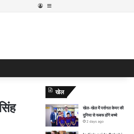
Log In
Sidebar
खेल
सिंह
खेल-खेल में पर्सनल केयर की
दुनिया से रूबरू होंगे बच्चे
2 days ago