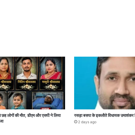
े छह लोगों की मौत, डीएम और एसपी ने लिया
रसड़ा बसपा के इकलौते विधायक उमाशंकर 
जा
2 days ago