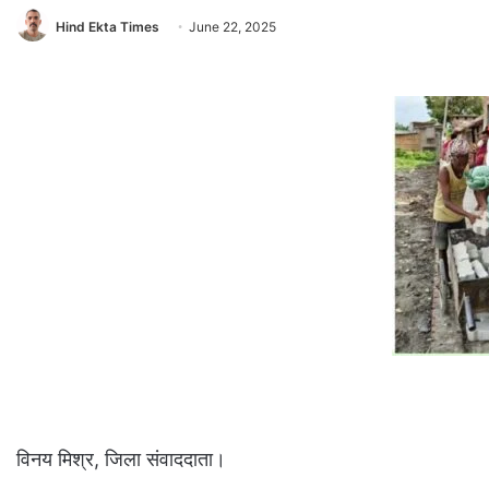
Hind Ekta Times
June 22, 2025
विनय मिश्र, जिला संवाददाता।