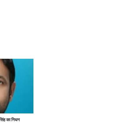
सिंह का निधन