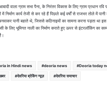
ी आबादी वाला ग्राम सभा पैना, के निरंतर विकास के लिए ग्राम प्रधान रवि 
ें निर्माण कार्य तेजी से कर रहे हैं पिछले कई वर्षों से राजभर तोले में पान
 बनवाकर पानी बहाते थे, जिससे कठिनाइयों का सामना करना पड़ता था इस
सी के लिए भूमिगत नाली का निर्माण कराते हुए ऊपर से इंटरलॉकिंग का का
है।
ria in Hindi news
deoria news
Deoria today 
 खबर
देवरिया ब्रेकिंग न्यूज़
देवरिया समाचार