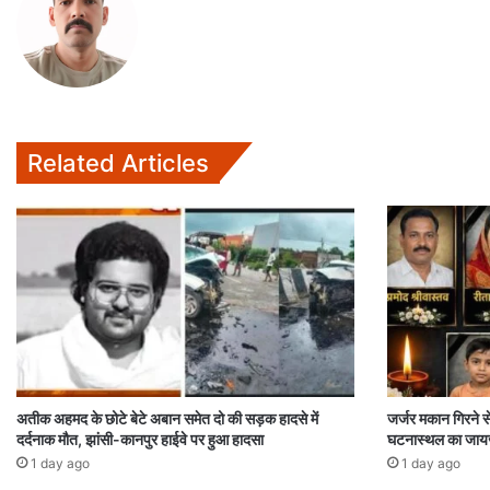
Related Articles
अतीक अहमद के छोटे बेटे अबान समेत दो की सड़क हादसे में
जर्जर मकान गिरने स
दर्दनाक मौत, झांसी-कानपुर हाईवे पर हुआ हादसा
घटनास्थल का जाय
1 day ago
1 day ago