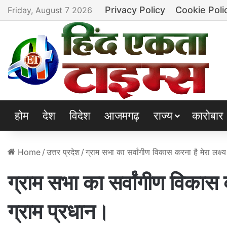
Privacy Policy
Cookie Poli
Friday, August 7 2026
होम
देश
विदेश
आजमगढ़
राज्य
कारोबार
Home
/
उत्तर प्रदेश
/
ग्राम सभा का सर्वांगीण विकास करना है मेरा लक्ष
ग्राम सभा का सर्वांगीण विकास क
ग्राम प्रधान।