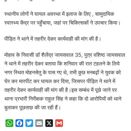
स्थानीय लोगों ने घायल अवस्था में इलाज के लिए , सामुदायिक
स्वास्थ्य केंद्र पर पहुँचाया, जहां पर चिकित्सकों ने उपचार किया।
पीड़ित ने थाने में तहरीर देकर कार्यवाही की मांग की है।
मोहाव के निवासी डॉ शैलेंद्र जायसवाल 35, पुत्र वशिष्ठ जायसवाल
ने थाने में तहरीर देकर बताया कि शनिवार की रात टहलने के लिये
नगर स्थित मोहनसेतु के पास गए थे, तभी कुछ मनबढ़ों ने युवक को
घेर कर मारपीट कर घायल कर दिया, जिसपर पीड़ित ने थाने में
तहरीर देकर कार्यवाही की मांग की है।इस सम्बंध में पूछे जाने पर
थाना प्रभारी निरीक्षक राहुल सिंह ने कहा कि दो आरोपियों को थाने
बुलाकर पूछताछ की जा रही हैं।
W
F
T
E
X
G
h
a
w
m
m