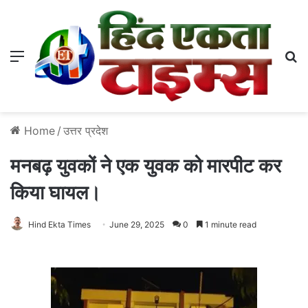
Menu
S
Home
/
उत्तर प्रदेश
मनबढ़ युवकों ने एक युवक को मारपीट कर
किया घायल।
Hind Ekta Times
June 29, 2025
0
1 minute read