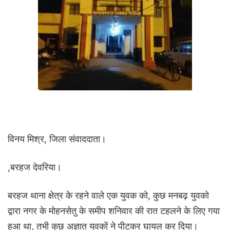
विनय मिश्र, जिला संवाददाता।
,बरहज देवरिया।
बरहज थाना क्षेत्र के रहने वाले एक युवक को, कुछ मनबढ़ युवको
द्वारा नगर के मोहनसेतु के समीप शनिवार की रात टहलने के लिए गया
हुआ था, तभी कुछ अज्ञात युवकों ने पीटकर घायल कर दिया।