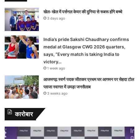
खेल-खेल में पर्सनल केयर की दुनिया से रूबरू होंगे बच्चे
3 days ago
India’s pride Sakshi Chaudhary confirms
medal at Glasgow CWG 2026 quarters,
says, “Every match is taking India to
victory…
1 week ago
आजमगढ़:स्वर्ण पदक जीतकर प्रथम घर आगमन पर सेहदा टोल
प्लाजा स्वागत में उमड़ा जनसैलाब
3 weeks ago
कारोबार