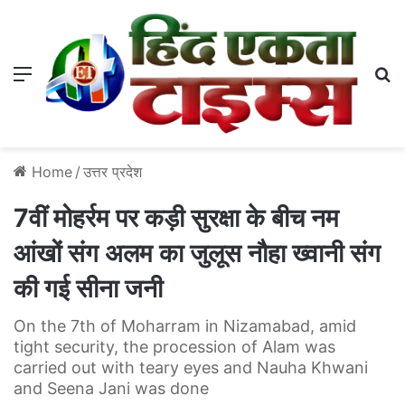
Menu
S
Home
/
उत्तर प्रदेश
7वीं मोहर्रम पर कड़ी सुरक्षा के बीच नम
आंखों संग अलम का जुलूस नौहा ख्वानी संग
की गई सीना जनी
On the 7th of Moharram in Nizamabad, amid
tight security, the procession of Alam was
carried out with teary eyes and Nauha Khwani
and Seena Jani was done