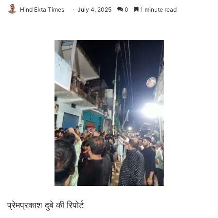
Hind Ekta Times
July 4, 2025
0
1 minute read
प्रेमप्रकाश दुबे की रिपोर्ट