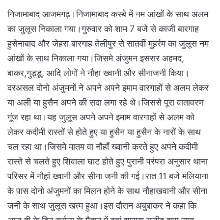
निजामाबाद आजमगढ़।निजामाबाद कस्बे में नम आंखों के साथ अलम
का जुलूस निकाला गया।गुरुवार को शाम 7 बजे से काजी बारगाह
हुसेनाबाद और जेहरा बारगाह तेलीपुर से सातवीं मुहर्रम का जुलूस नम
आंखों के साथ निकाला गया।जिसमे अंजुमन इसरार अहमद,
बाकर,गुड्डू, आदि लोगों ने नौहा ख्वानी और सीनाजनी किया।
दरअसल दोनो अंजुमनों ने अपने अपने इमाम वारगाहों से अलम लेकर
या अली या हुसैन अपने की सदा लगा रहे थे।जिससे पूरा वातावरण
गूंज रहा था।यह जुलूस अपने अपने इमाम वारगाहों से अलम को
लेकर कदीमी रास्तों से होते हुए या हुसैन या हुसैन के नारों के साथ
चल रहा था।जिसमे मातम वा नौहाँ ख्वानी करते हुए अपने कदीमी
रास्ते से चलते हुए शिवाला घाट होते हुए पुरानी परंपरा अनुसार थाना
परिसर में नौहां ख्वानी और सीना जनी की गई।रात 11 बजे मलियाना
के पास दोनो अंजुमनों का मिलन होने के साथ नौहाखवानी और सीना
जनी के साथ जुलूस खत्म हुआ।इस दौरान अबुबाकर ने कहा कि