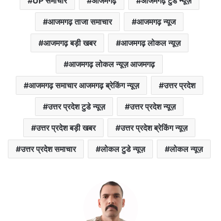
UP समाचार
आजमगढ़
आजमगढ़ टुडे न्यूज़
आजमगढ़ ताजा समाचार
आजमगढ़ न्यूज
आजमगढ़ बड़ी खबर
आजमगढ़ लोकल न्यूज़
आजमगढ़ लोकल न्यूज़ आजमगढ़
आजमगढ़ समाचार आजमगढ़ ब्रेकिंग न्यूज़
उत्तर प्रदेश
उत्तर प्रदेश टुडे न्यूज़
उत्तर प्रदेश न्यूज़
उत्तर प्रदेश बड़ी खबर
उत्तर प्रदेश ब्रेकिंग न्यूज़
उत्तर प्रदेश समाचार
लोकल टुडे न्यूज़
लोकल न्यूज़