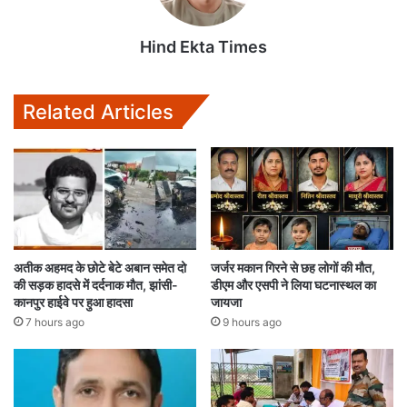
Hind Ekta Times
Related Articles
अतीक अहमद के छोटे बेटे अबान समेत दो
जर्जर मकान गिरने से छह लोगों की मौत,
की सड़क हादसे में दर्दनाक मौत, झांसी-
डीएम और एसपी ने लिया घटनास्थल का
कानपुर हाईवे पर हुआ हादसा
जायजा
7 hours ago
9 hours ago